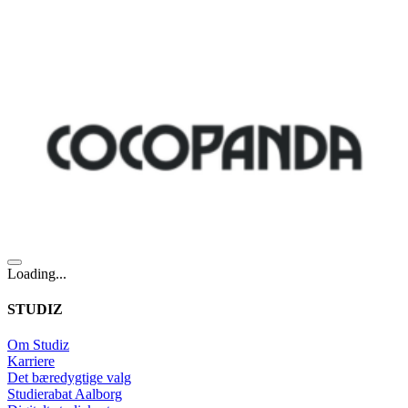
Loading...
STUDIZ
Om Studiz
Karriere
Det bæredygtige valg
Studierabat Aalborg