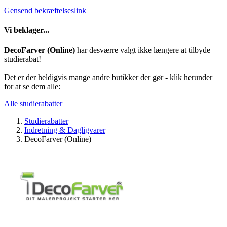
Gensend bekræftelseslink
Vi beklager...
DecoFarver (Online)
har desværre valgt ikke længere at tilbyde
studierabat!
Det er der heldigvis mange andre butikker der gør - klik herunder
for at se dem alle:
Alle studierabatter
Studierabatter
Indretning & Dagligvarer
DecoFarver (Online)