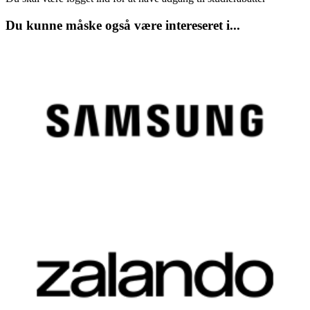
Du kunne måske også være intereseret i...