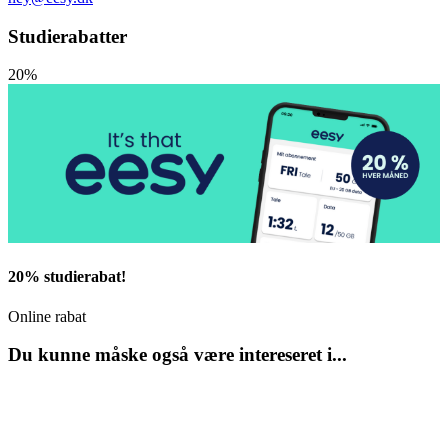
Studierabatter
20%
20% studierabat!
Online rabat
Du kunne måske også være intereseret i...