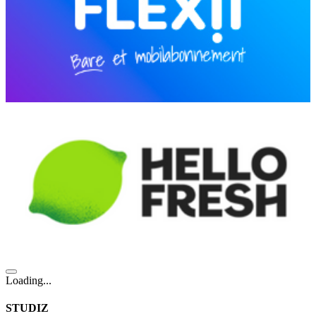
Loading...
STUDIZ