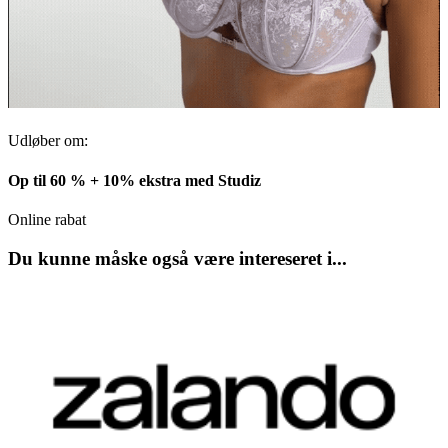
Udløber om:
Op til 60 % + 10% ekstra med Studiz
Online rabat
Du kunne måske også være intereseret i...