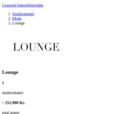
Gensend bekræftelseslink
Studierabatter
Mode
Lounge
Lounge
1
studierabatter
~ 251.980 Kr.
total sparet