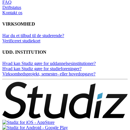
FAQ
Driftstatus
Kontakt os
VIRKSOMHED
Har du et tilbud til de studerende?
Verificeret studiekort
UDD. INSTITUTION
Hvad kan Studiz gøre for uddannelsesinstitutioner?
Hvad kan Studiz gøre for studieforeninger?
Virksomhedsprojekt, semester- eller hovedopgave?