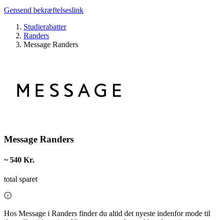
Gensend bekræftelseslink
Studierabatter
Randers
Message Randers
Message Randers
~ 540 Kr.
total sparet
Hos Message i Randers finder du altid det nyeste indenfor mode til