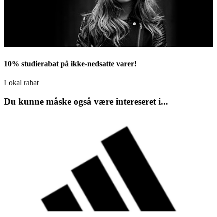
10% studierabat på ikke-nedsatte varer!
Lokal rabat
Du kunne måske også være intereseret i...