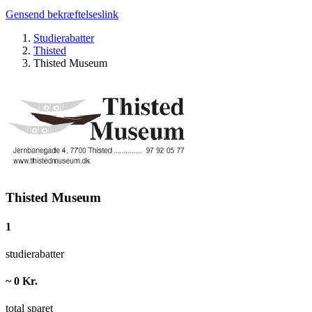
Gensend bekræftelseslink
Studierabatter
Thisted
Thisted Museum
Thisted Museum
1
studierabatter
~ 0 Kr.
total sparet