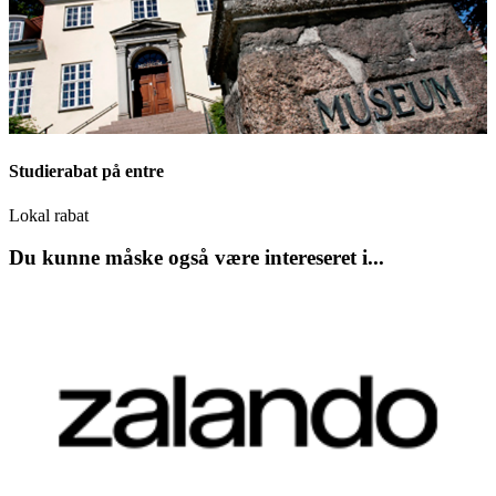
Studierabat på entre
Lokal rabat
Du kunne måske også være intereseret i...