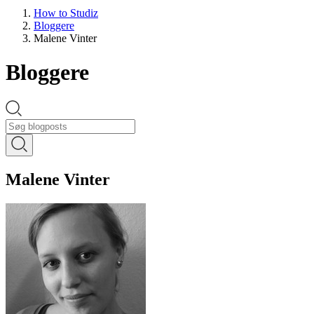
How to Studiz
Bloggere
Malene Vinter
Bloggere
Malene Vinter