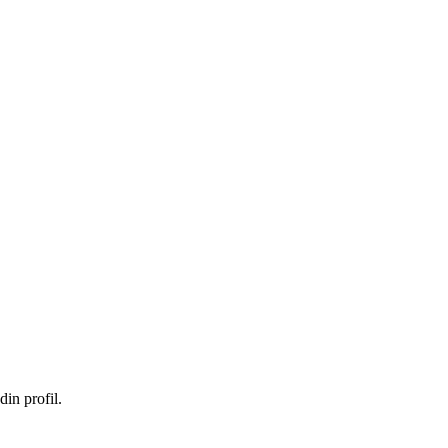
in profil.