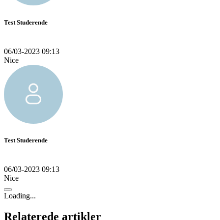
Test Studerende
06/03-2023 09:13
Nice
Test Studerende
06/03-2023 09:13
Nice
Loading...
Relaterede artikler