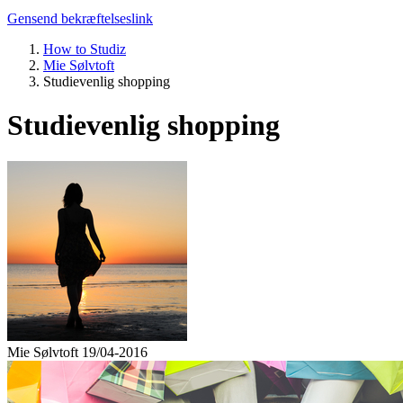
Gensend bekræftelseslink
How to Studiz
Mie Sølvtoft
Studievenlig shopping
Studievenlig shopping
Mie Sølvtoft
19/04-2016