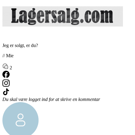
Jeg er solgt, er du?
// Mie
2
Du skal være logget ind for at skrive en kommentar