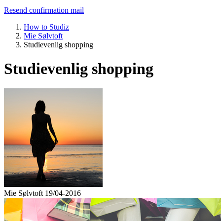
Resend confirmation mail
How to Studiz
Mie Sølvtoft
Studievenlig shopping
Studievenlig shopping
Mie Sølvtoft
19/04-2016