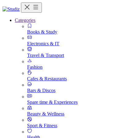
Categories
Books & Study
Electronics & IT
Travel & Transport
Fashion
Cafes & Restaurants
Bars & Discos
Spare time & Experiences
Beauty & Wellness
Sport & Fitness
Health