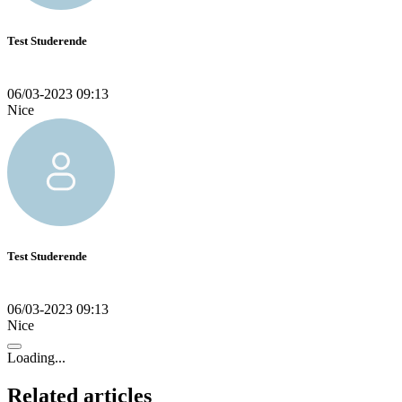
Test Studerende
06/03-2023 09:13
Nice
Test Studerende
06/03-2023 09:13
Nice
Loading...
Related articles