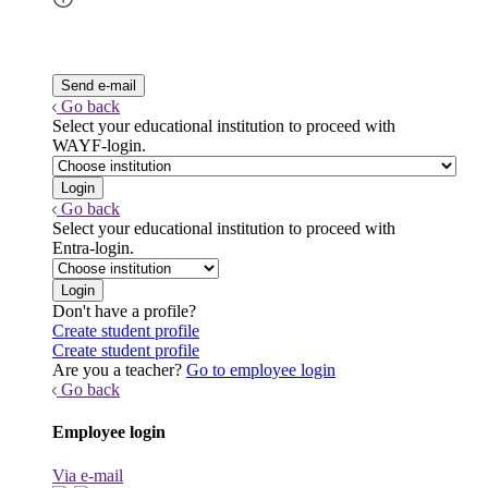
Go back
Select your educational institution to proceed with
WAYF-login.
Go back
Select your educational institution to proceed with
Entra-login.
Don't have a profile?
Create student profile
Create student profile
Are you a teacher?
Go to employee login
Go back
Employee login
Via e-mail