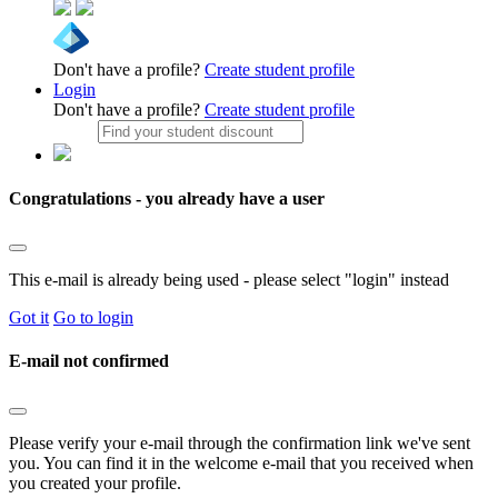
Don't have a profile?
Create student profile
Login
Don't have a profile?
Create student profile
Congratulations - you already have a user
This e-mail is already being used - please select "login" instead
Got it
Go to login
E-mail not confirmed
Please verify your e-mail through the confirmation link we've sent
you. You can find it in the welcome e-mail that you received when
you created your profile.