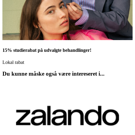
15% studierabat på udvalgte behandlinger!
Lokal rabat
Du kunne måske også være intereseret i...