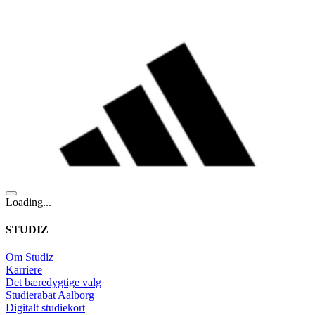
Loading...
STUDIZ
Om Studiz
Karriere
Det bæredygtige valg
Studierabat Aalborg
Digitalt studiekort