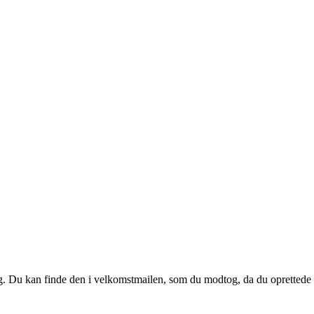
 dig. Du kan finde den i velkomstmailen, som du modtog, da du oprettede d