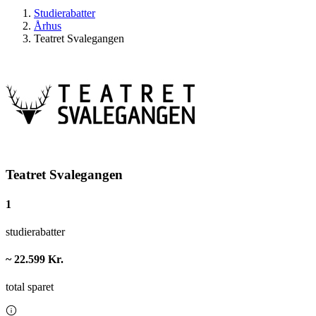
Studierabatter
Århus
Teatret Svalegangen
Teatret Svalegangen
1
studierabatter
~ 22.599 Kr.
total sparet