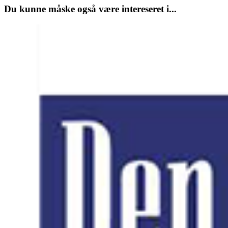
Du kunne måske også være intereseret i...