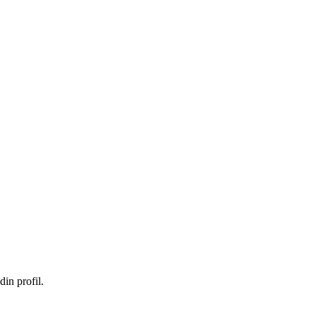
in profil.