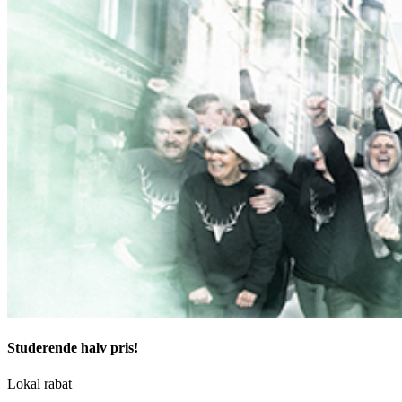
Studerende halv pris!
Lokal rabat