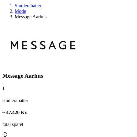
Studierabatter
Mode
Message Aarhus
Message Aarhus
1
studierabatter
~ 47.420 Kr.
total sparet