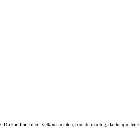
 dig. Du kan finde den i velkomstmailen, som du modtog, da du oprettede d