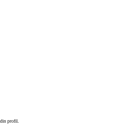
in profil.