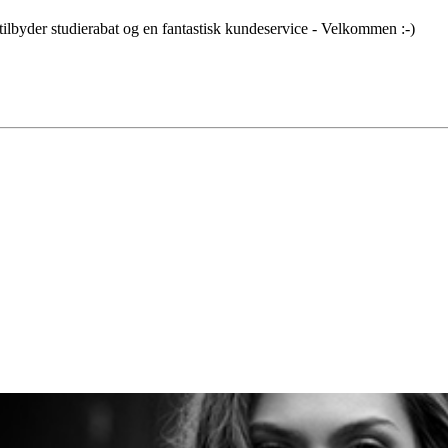
tilbyder studierabat og en fantastisk kundeservice - Velkommen :-)