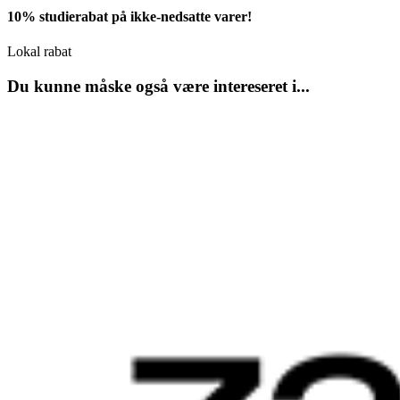
10% studierabat på ikke-nedsatte varer!
Lokal rabat
Du kunne måske også være intereseret i...