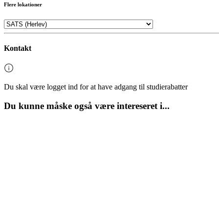
Flere lokationer
Kontakt
Du skal være logget ind for at have adgang til studierabatter
Du kunne måske også være intereseret i...