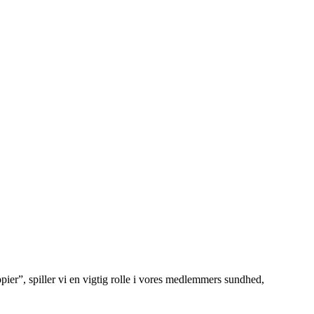
er”, spiller vi en vigtig rolle i vores medlemmers sundhed,