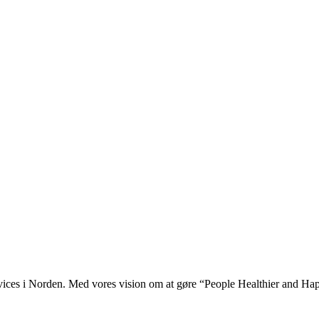
ces i Norden. Med vores vision om at gøre “People Healthier and Happi