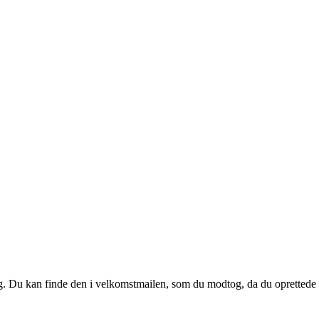
 dig. Du kan finde den i velkomstmailen, som du modtog, da du oprettede d