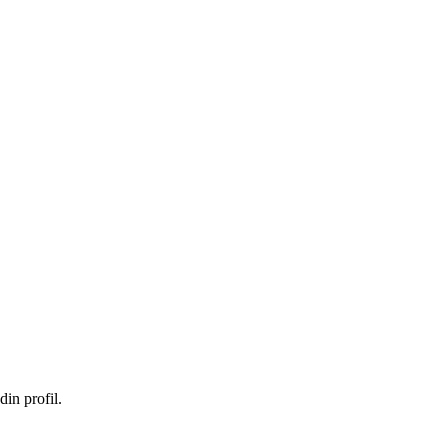
in profil.