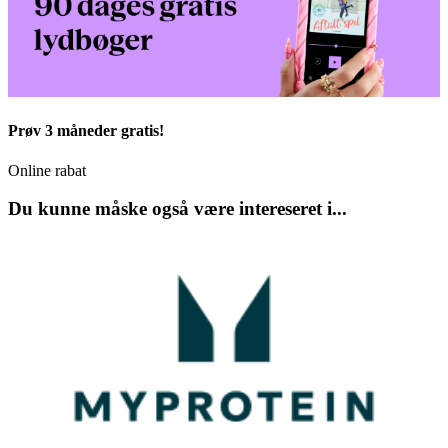
Prøv 3 måneder gratis!
Online rabat
Du kunne måske også være intereseret i...