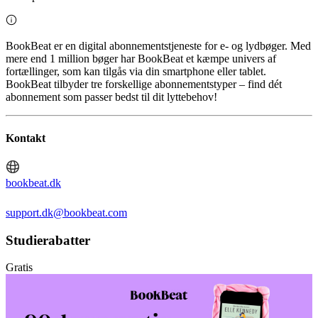
BookBeat er en digital abonnementstjeneste for e- og lydbøger. Med
mere end 1 million bøger har BookBeat et kæmpe univers af
fortællinger, som kan tilgås via din smartphone eller tablet.
BookBeat tilbyder tre forskellige abonnementstyper – find dét
abonnement som passer bedst til dit lyttebehov!
Kontakt
bookbeat.dk
support.dk@bookbeat.com
Studierabatter
Gratis