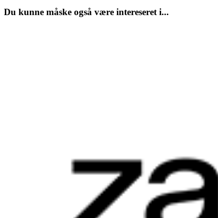
Du kunne måske også være intereseret i...