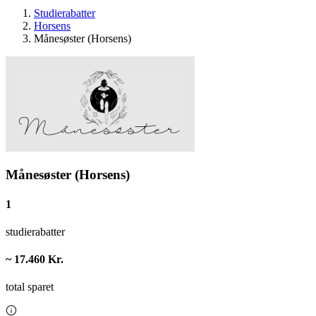
Studierabatter
Horsens
Månesøster (Horsens)
Månesøster (Horsens)
1
studierabatter
~ 17.460 Kr.
total sparet