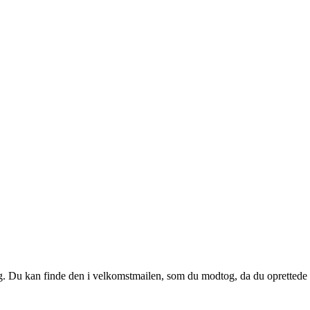
 dig. Du kan finde den i velkomstmailen, som du modtog, da du oprettede d