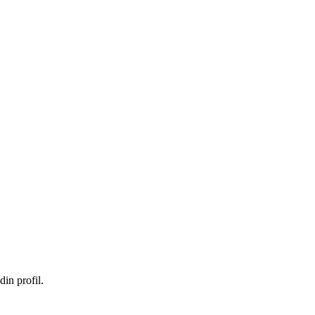
in profil.