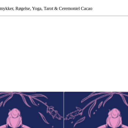
ykker, Røgelse, Yoga, Tarot & Ceremoniel Cacao