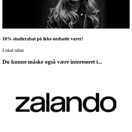
10% studierabat på ikke-nedsatte varer!
Lokal rabat
Du kunne måske også være intereseret i...