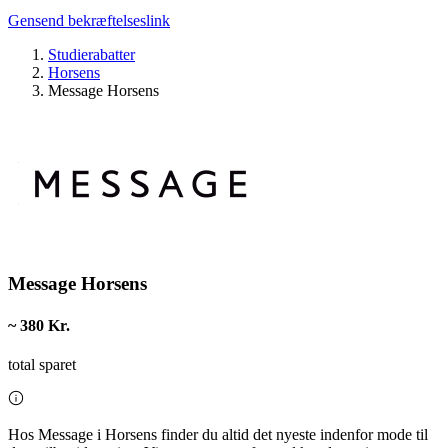
Gensend bekræftelseslink
Studierabatter
Horsens
Message Horsens
Message Horsens
~ 380 Kr.
total sparet
Hos Message i Horsens finder du altid det nyeste indenfor mode til