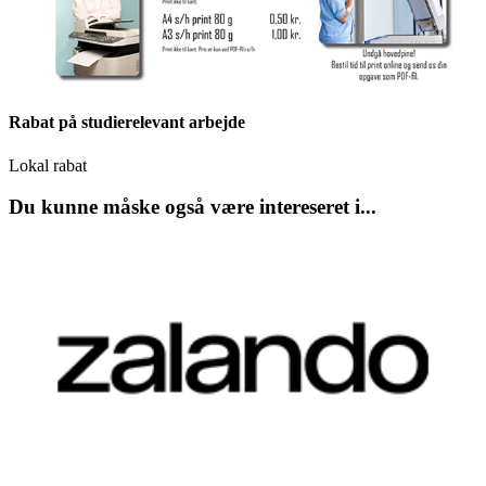
Rabat på studierelevant arbejde
Lokal rabat
Du kunne måske også være intereseret i...