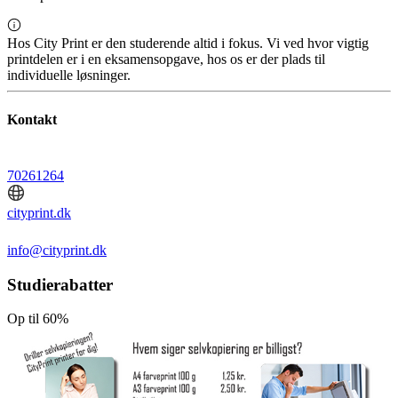
Hos City Print er den studerende altid i fokus. Vi ved hvor vigtig
printdelen er i en eksamensopgave, hos os er der plads til
individuelle løsninger.
Kontakt
70261264
cityprint.dk
info@cityprint.dk
Studierabatter
Op til 60%