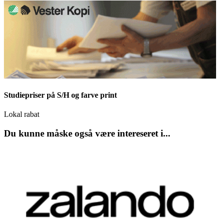
Studiepriser på S/H og farve print
Lokal rabat
Du kunne måske også være intereseret i...