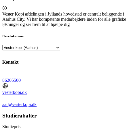
Vester Kopi afdelingen i Jyllands hovedstad er centralt beliggende i
Aarhus City. Vi har kompetente medarbejdere inden for alle grafiske
løsninger og ser frem til at hjælpe dig
Flere lokationer
Kontakt
86205500
vesterkopi.dk
aar@vesterkopi.dk
Studierabatter
Studiepris