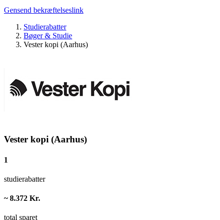
Gensend bekræftelseslink
Studierabatter
Bøger & Studie
Vester kopi (Aarhus)
Vester kopi (Aarhus)
1
studierabatter
~ 8.372 Kr.
total sparet