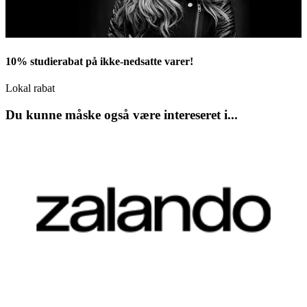
10% studierabat på ikke-nedsatte varer!
Lokal rabat
Du kunne måske også være intereseret i...