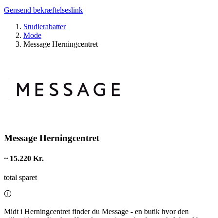
Gensend bekræftelseslink
Studierabatter
Mode
Message Herningcentret
Message Herningcentret
~ 15.220 Kr.
total sparet
Midt i Herningcentret finder du Message - en butik hvor den