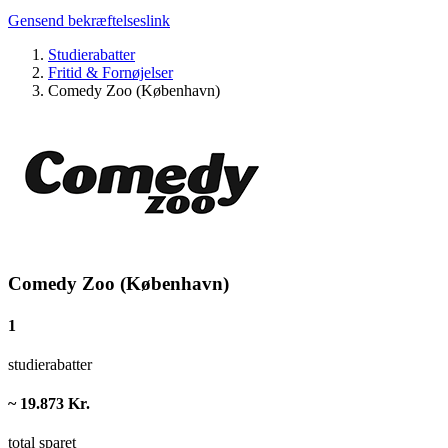
Gensend bekræftelseslink
Studierabatter
Fritid & Fornøjelser
Comedy Zoo (København)
Comedy Zoo (København)
1
studierabatter
~ 19.873 Kr.
total sparet