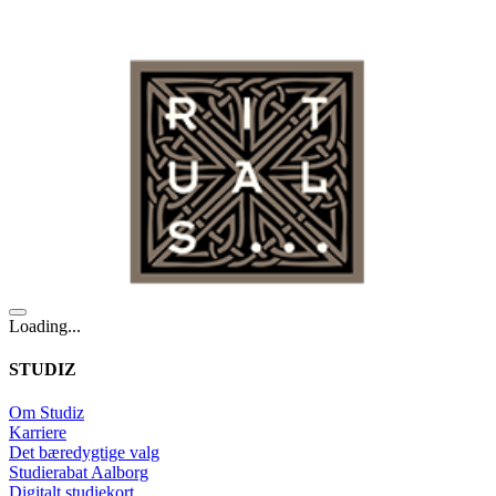
Loading...
STUDIZ
Om Studiz
Karriere
Det bæredygtige valg
Studierabat Aalborg
Digitalt studiekort