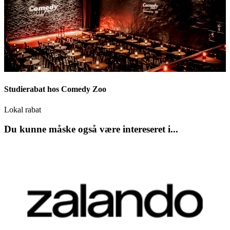
Studierabat hos Comedy Zoo
Lokal rabat
Du kunne måske også være intereseret i...