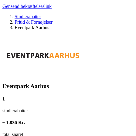
Gensend bekræftelseslink
Studierabatter
Fritid & Fornøjelser
Eventpark Aarhus
Eventpark Aarhus
1
studierabatter
~ 1.836 Kr.
total sparet