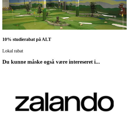
10% studierabat på ALT
Lokal rabat
Du kunne måske også være intereseret i...