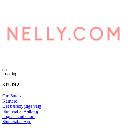
Loading...
STUDIZ
Om Studiz
Karriere
Det bæredygtige valg
Studierabat Aalborg
Digitalt studiekort
Studierabat App