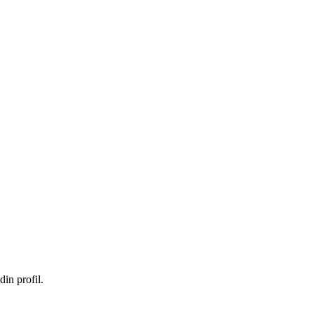
in profil.