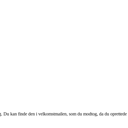
 dig. Du kan finde den i velkomstmailen, som du modtog, da du oprettede d