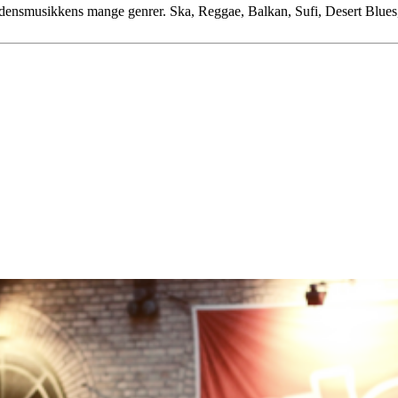
rdensmusikkens mange genrer. Ska, Reggae, Balkan, Sufi, Desert Blues,