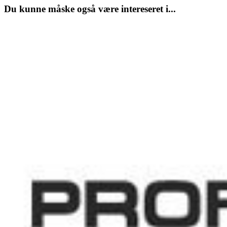
Du kunne måske også være intereseret i...