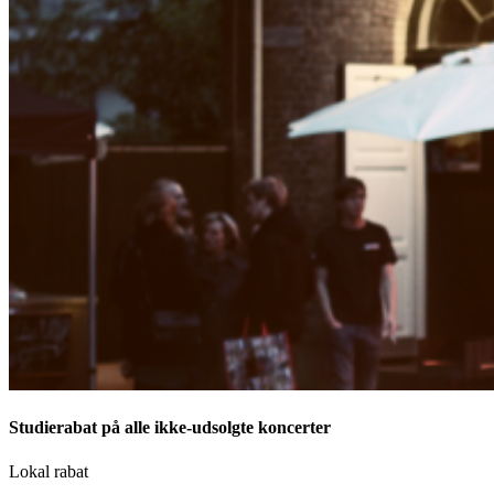
Studierabat på alle ikke-udsolgte koncerter
Lokal rabat