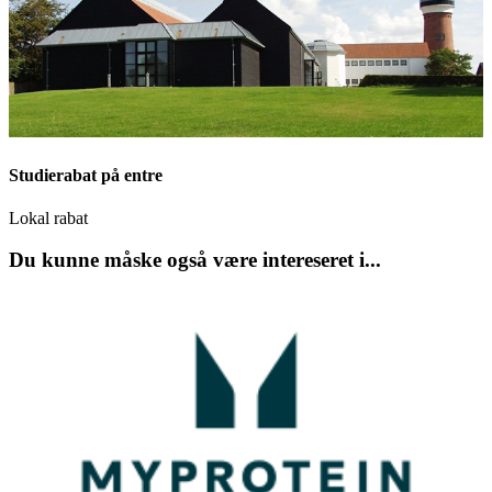
Studierabat på entre
Lokal rabat
Du kunne måske også være intereseret i...