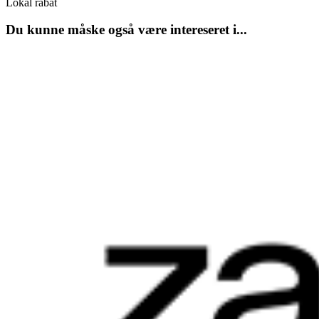
Lokal rabat
Du kunne måske også være intereseret i...