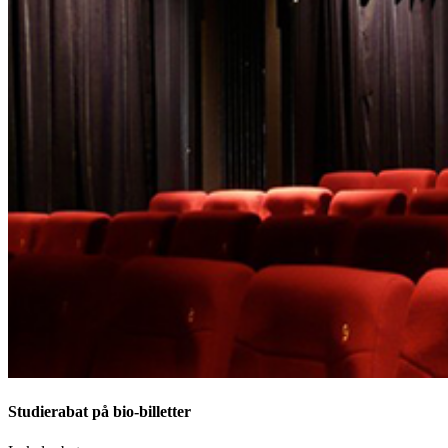
Studierabat på bio-billetter