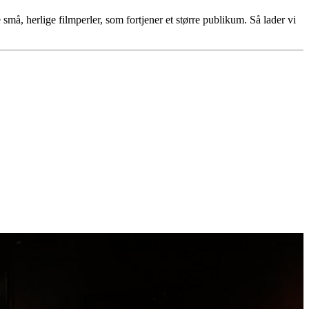
 små, herlige filmperler, som fortjener et større publikum. Så lader vi