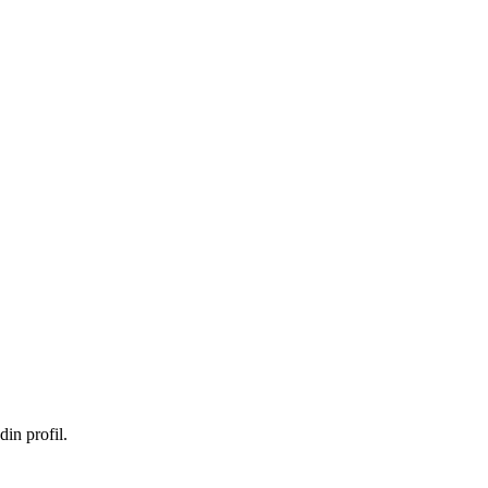
in profil.