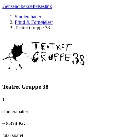
Gensend bekræftelseslink
Studierabatter
Fritid & Fornøjelser
Teatret Gruppe 38
Teatret Gruppe 38
1
studierabatter
~ 8.374 Kr.
total sparet