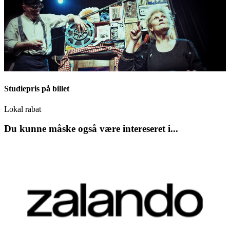
Studiepris på billet
Lokal rabat
Du kunne måske også være intereseret i...