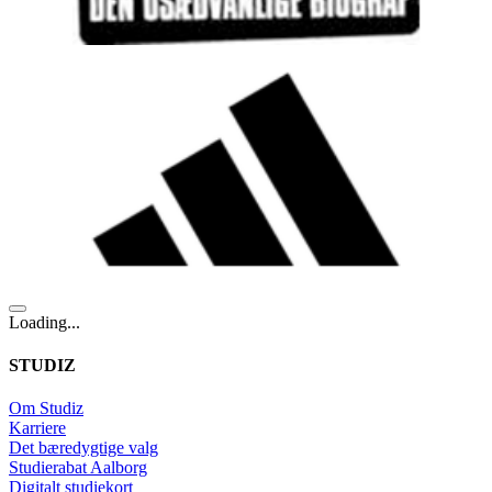
Loading...
STUDIZ
Om Studiz
Karriere
Det bæredygtige valg
Studierabat Aalborg
Digitalt studiekort