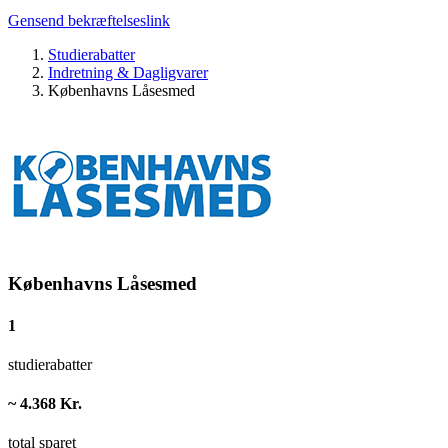
Gensend bekræftelseslink
Studierabatter
Indretning & Dagligvarer
Københavns Låsesmed
Københavns Låsesmed
1
studierabatter
~ 4.368 Kr.
total sparet