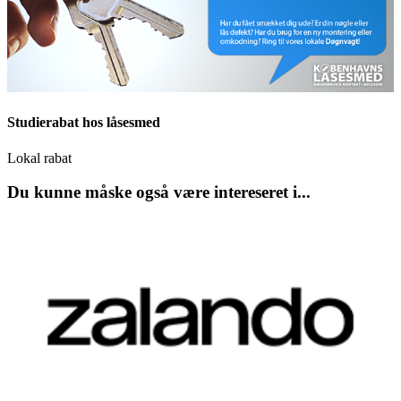
Studierabat hos låsesmed
Lokal rabat
Du kunne måske også være intereseret i...