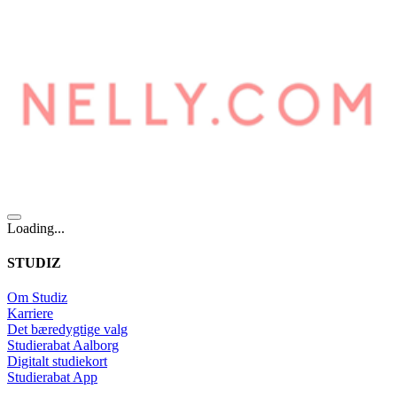
Loading...
STUDIZ
Om Studiz
Karriere
Det bæredygtige valg
Studierabat Aalborg
Digitalt studiekort
Studierabat App