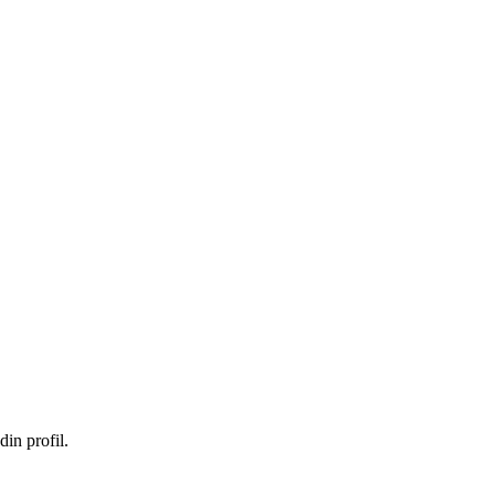
in profil.