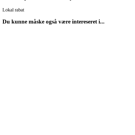
Lokal rabat
Du kunne måske også være intereseret i...