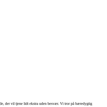
de, der vil tjene lidt ekstra uden besvær. Vi tror på bæredygtig