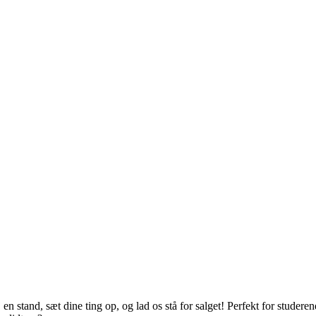
 en stand, sæt dine ting op, og lad os stå for salget! Perfekt for studeren