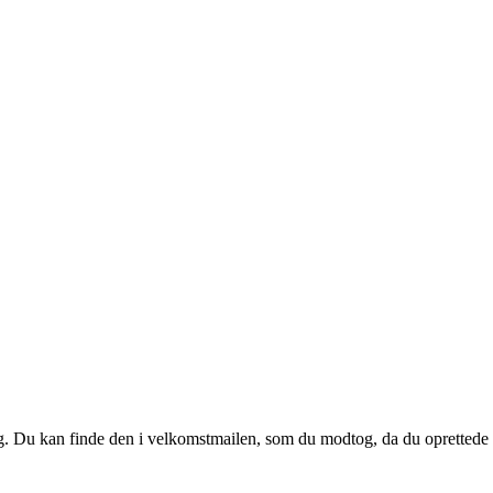
 dig. Du kan finde den i velkomstmailen, som du modtog, da du oprettede d