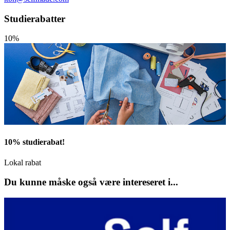
Studierabatter
10%
10% studierabat!
Lokal rabat
Du kunne måske også være intereseret i...