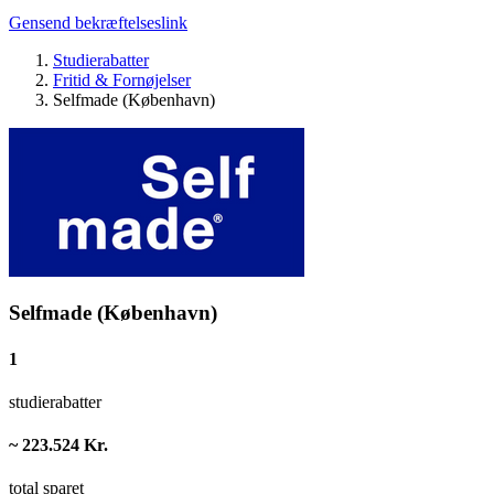
Gensend bekræftelseslink
Studierabatter
Fritid & Fornøjelser
Selfmade (København)
Selfmade (København)
1
studierabatter
~ 223.524 Kr.
total sparet