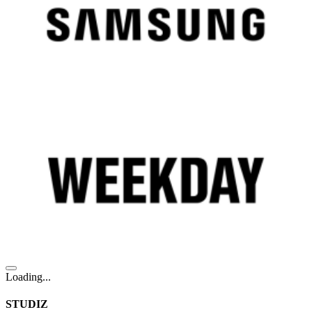
Loading...
STUDIZ