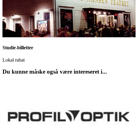
Studie-billetter
Lokal rabat
Du kunne måske også være intereseret i...