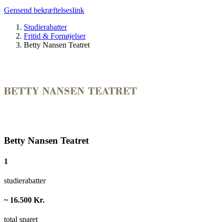
Gensend bekræftelseslink
Studierabatter
Fritid & Fornøjelser
Betty Nansen Teatret
Betty Nansen Teatret
1
studierabatter
~ 16.500 Kr.
total sparet