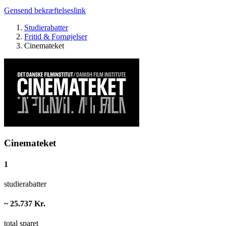
Gensend bekræftelseslink
Studierabatter
Fritid & Fornøjelser
Cinemateket
Cinemateket
1
studierabatter
~ 25.737 Kr.
total sparet