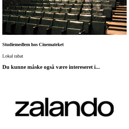
Studiemedlem hos Cinemateket
Lokal rabat
Du kunne måske også være intereseret i...