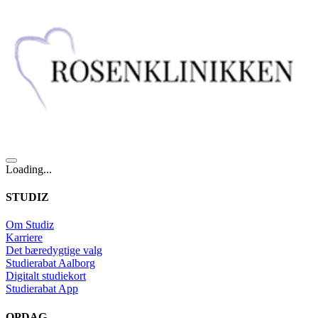
Loading...
STUDIZ
Om Studiz
Karriere
Det bæredygtige valg
Studierabat Aalborg
Digitalt studiekort
Studierabat App
OPDAG