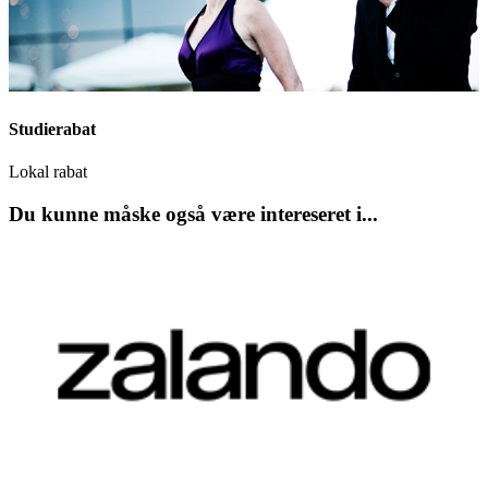
Studierabat
Lokal rabat
Du kunne måske også være intereseret i...