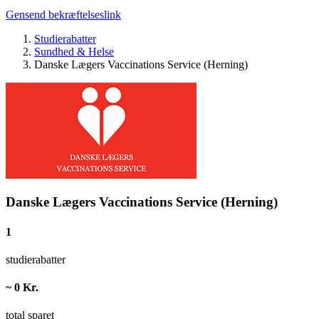
Gensend bekræftelseslink
Studierabatter
Sundhed & Helse
Danske Lægers Vaccinations Service (Herning)
Danske Lægers Vaccinations Service (Herning)
1
studierabatter
~ 0 Kr.
total sparet