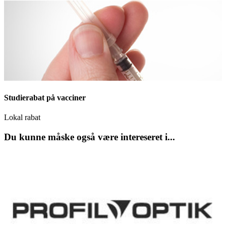
Studierabat på vacciner
Lokal rabat
Du kunne måske også være intereseret i...