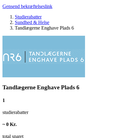
Gensend bekræftelseslink
Studierabatter
Sundhed & Helse
Tandlægerne Enghave Plads 6
Tandlægerne Enghave Plads 6
1
studierabatter
~ 0 Kr.
total sparet