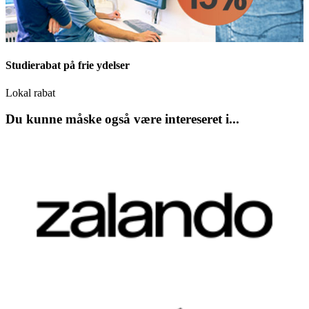
Studierabat på frie ydelser
Lokal rabat
Du kunne måske også være intereseret i...