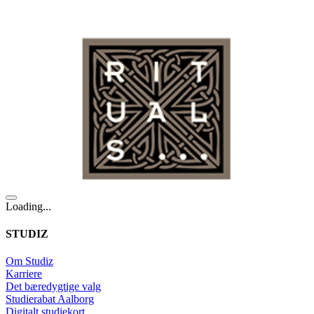
Loading...
STUDIZ
Om Studiz
Karriere
Det bæredygtige valg
Studierabat Aalborg
Digitalt studiekort