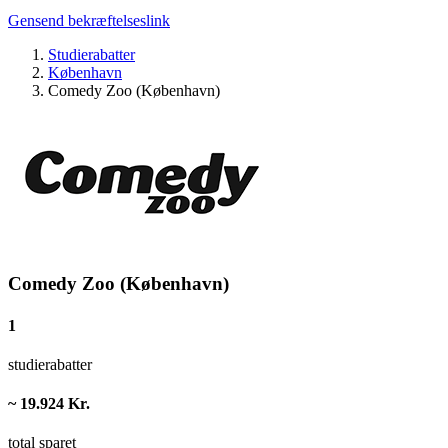
Gensend bekræftelseslink
Studierabatter
København
Comedy Zoo (København)
Comedy Zoo (København)
1
studierabatter
~ 19.924 Kr.
total sparet