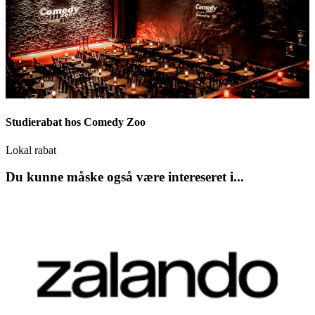
Studierabat hos Comedy Zoo
Lokal rabat
Du kunne måske også være intereseret i...