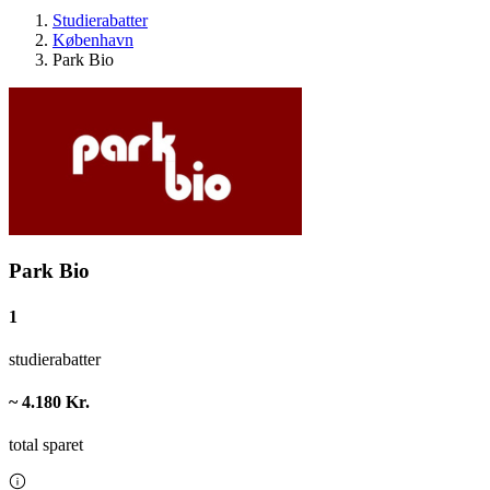
Studierabatter
København
Park Bio
Park Bio
1
studierabatter
~ 4.180 Kr.
total sparet