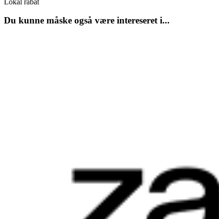
Lokal rabat
Du kunne måske også være intereseret i...