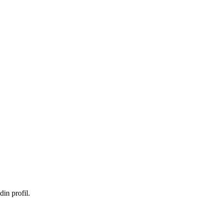
in profil.