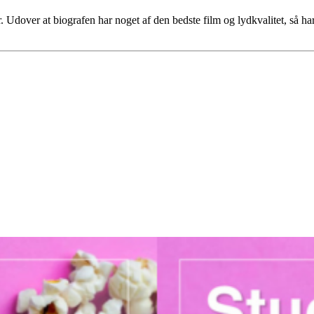
. Udover at biografen har noget af den bedste film og lydkvalitet, så 