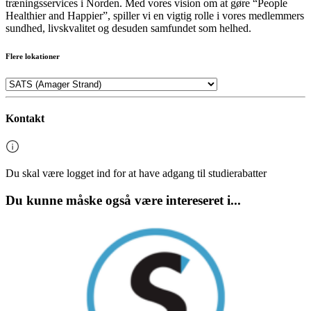
træningsservices i Norden. Med vores vision om at gøre “People
Healthier and Happier”, spiller vi en vigtig rolle i vores medlemmers
sundhed, livskvalitet og desuden samfundet som helhed.
Flere lokationer
Kontakt
Du skal være logget ind for at have adgang til studierabatter
Du kunne måske også være intereseret i...