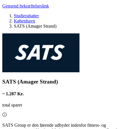
Gensend bekræftelseslink
Studierabatter
København
SATS (Amager Strand)
SATS (Amager Strand)
~ 1.287 Kr.
total sparet
SATS Group er den førende udbyder indenfor fitness- og