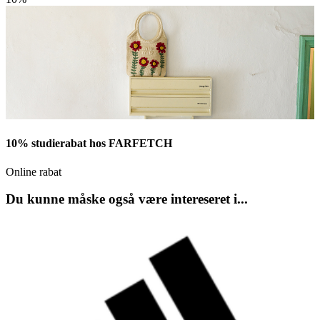
10% studierabat hos FARFETCH
Online rabat
Du kunne måske også være intereseret i...