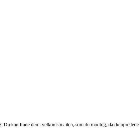
 dig. Du kan finde den i velkomstmailen, som du modtog, da du oprettede d