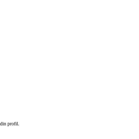
in profil.