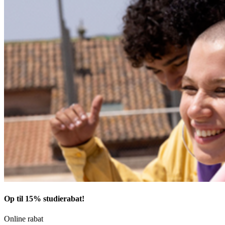
Op til 15% studierabat!
Online rabat