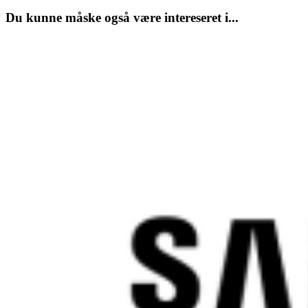
Du kunne måske også være intereseret i...