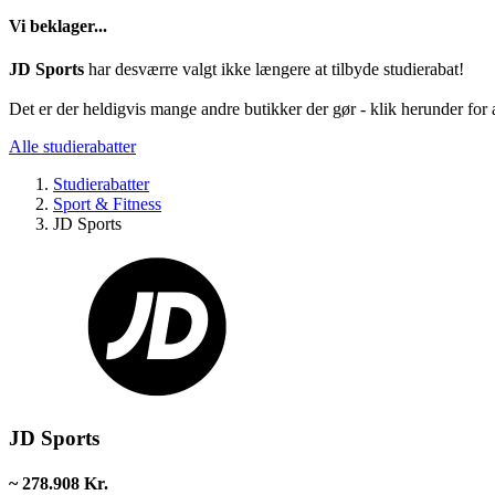
Vi beklager...
JD Sports
har desværre valgt ikke længere at tilbyde studierabat!
Det er der heldigvis mange andre butikker der gør - klik herunder for a
Alle studierabatter
Studierabatter
Sport & Fitness
JD Sports
JD Sports
~ 278.908 Kr.