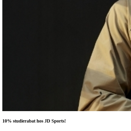
10% studierabat hos JD Sports!