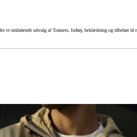
er et omfattende udvalg af Trainers, fodtøj, beklædning og tilbehør til