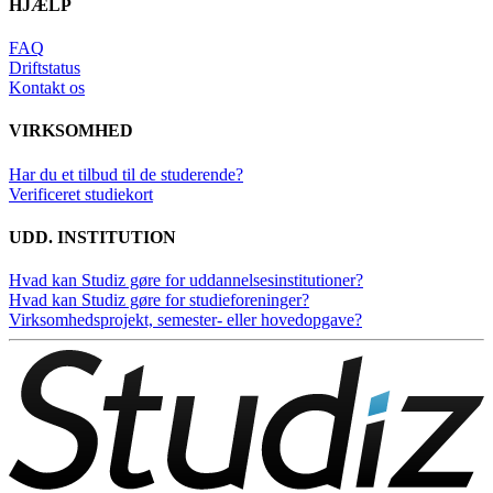
HJÆLP
FAQ
Driftstatus
Kontakt os
VIRKSOMHED
Har du et tilbud til de studerende?
Verificeret studiekort
UDD. INSTITUTION
Hvad kan Studiz gøre for uddannelsesinstitutioner?
Hvad kan Studiz gøre for studieforeninger?
Virksomhedsprojekt, semester- eller hovedopgave?