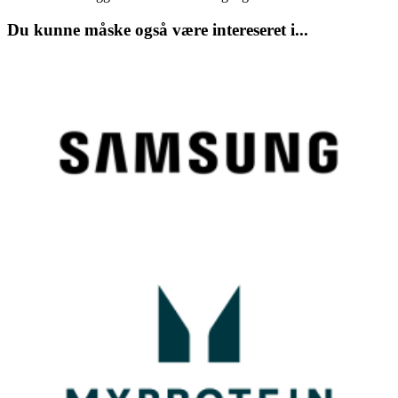
Du kunne måske også være intereseret i...