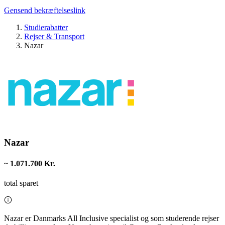
Gensend bekræftelseslink
Studierabatter
Rejser & Transport
Nazar
Nazar
~ 1.071.700 Kr.
total sparet
Nazar er Danmarks All Inclusive specialist og som studerende rejser