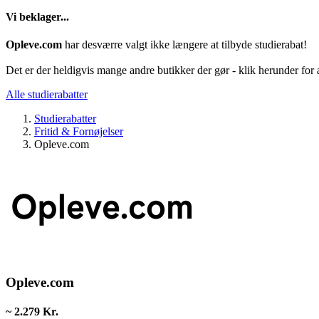
Vi beklager...
Opleve.com
har desværre valgt ikke længere at tilbyde studierabat!
Det er der heldigvis mange andre butikker der gør - klik herunder for a
Alle studierabatter
Studierabatter
Fritid & Fornøjelser
Opleve.com
Opleve.com
~ 2.279 Kr.