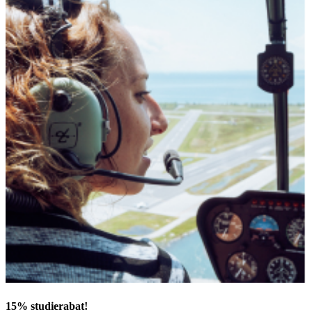
15% studierabat!