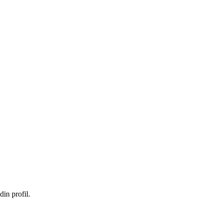
in profil.