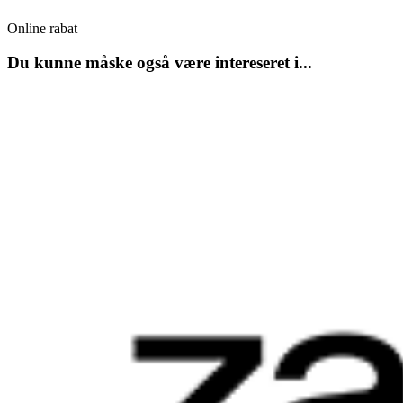
Online rabat
Du kunne måske også være intereseret i...