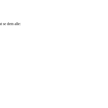
t se dem alle: