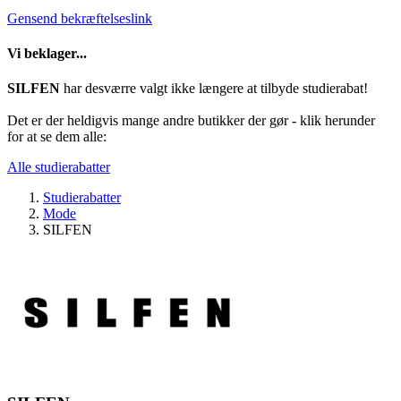
Gensend bekræftelseslink
Vi beklager...
SILFEN
har desværre valgt ikke længere at tilbyde studierabat!
Det er der heldigvis mange andre butikker der gør - klik herunder
for at se dem alle:
Alle studierabatter
Studierabatter
Mode
SILFEN