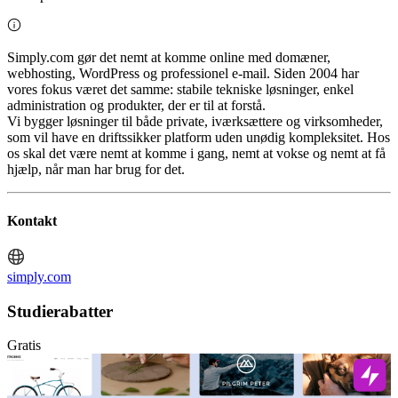
Simply.com gør det nemt at komme online med domæner,
webhosting, WordPress og professionel e-mail. Siden 2004 har
vores fokus været det samme: stabile tekniske løsninger, enkel
administration og produkter, der er til at forstå.
Vi bygger løsninger til både private, iværksættere og virksomheder,
som vil have en driftssikker platform uden unødig kompleksitet. Hos
os skal det være nemt at komme i gang, nemt at vokse og nemt at få
hjælp, når man har brug for det.
Kontakt
simply.com
Studierabatter
Gratis