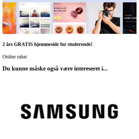
2 års GRATIS hjemmeside for studerende!
Online rabat
Du kunne måske også være intereseret i...