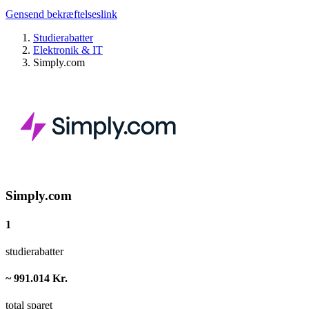
Gensend bekræftelseslink
Studierabatter
Elektronik & IT
Simply.com
Simply.com
1
studierabatter
~ 991.014 Kr.
total sparet