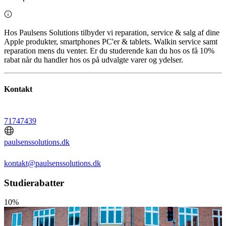
Hos Paulsens Solutions tilbyder vi reparation, service & salg af dine
Apple produkter, smartphones PC'er & tablets. Walkin service samt
reparation mens du venter. Er du studerende kan du hos os få 10%
rabat når du handler hos os på udvalgte varer og ydelser.
Kontakt
71747439
paulsenssolutions.dk
kontakt@paulsenssolutions.dk
Studierabatter
10%