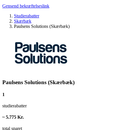
Gensend bekræftelseslink
Studierabatter
Skærbæk
Paulsens Solutions (Skærbæk)
Paulsens Solutions (Skærbæk)
1
studierabatter
~ 5.775 Kr.
total sparet