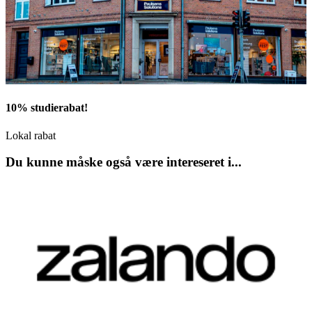
10% studierabat!
Lokal rabat
Du kunne måske også være intereseret i...