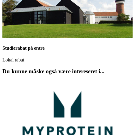
Studierabat på entre
Lokal rabat
Du kunne måske også være intereseret i...