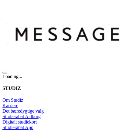
Loading...
STUDIZ
Om Studiz
Karriere
Det bæredygtige valg
Studierabat Aalborg
Digitalt studiekort
Studierabat App