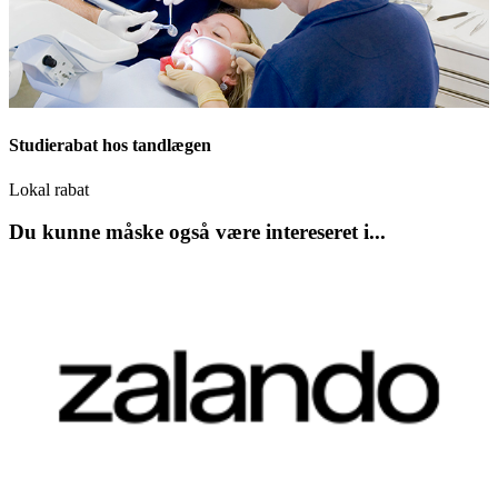
Studierabat hos tandlægen
Lokal rabat
Du kunne måske også være intereseret i...