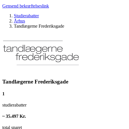
Gensend bekræftelseslink
Studierabatter
Århus
Tandlægerne Frederiksgade
Tandlægerne Frederiksgade
1
studierabatter
~ 35.497 Kr.
total sparet