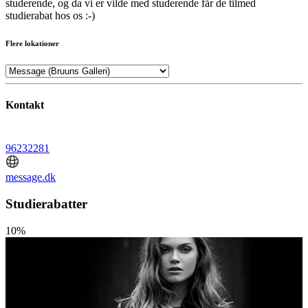
studerende, og da vi er vilde med studerende får de tilmed
studierabat hos os :-)
Flere lokationer
Kontakt
96232281
message.dk
Studierabatter
10%