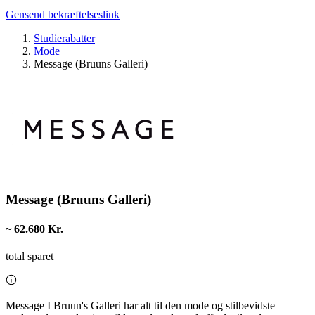
Gensend bekræftelseslink
Studierabatter
Mode
Message (Bruuns Galleri)
Message (Bruuns Galleri)
~ 62.680 Kr.
total sparet
Message I Bruun's Galleri har alt til den mode og stilbevidste