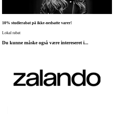
10% studierabat på ikke-nedsatte varer!
Lokal rabat
Du kunne måske også være intereseret i...