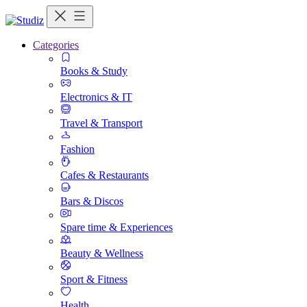
Categories
Books & Study
Electronics & IT
Travel & Transport
Fashion
Cafes & Restaurants
Bars & Discos
Spare time & Experiences
Beauty & Wellness
Sport & Fitness
Health