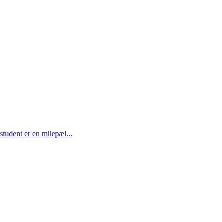
student er en milepæl...