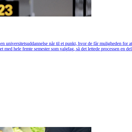
 en universitetsuddannelse når til et punkt, hvor de får muligheden for at
med hele femte semester som valgfag, så det lettede processen en del. Se