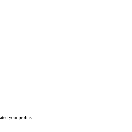
ated your profile.