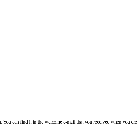
u. You can find it in the welcome e-mail that you received when you cre