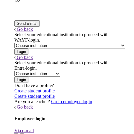
Go back
Select your educational institution to proceed with
WAYF-login.
Go back
Select your educational institution to proceed with
Entra-login.
Don't have a profile?
Create student profile
Create student profile
Are you a teacher?
Go to employee login
Go back
Employee login
Via e-mail