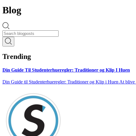
Blog
Trending
Din Guide Til Studenterhueregler: Traditioner og Klip I Huen
Din Guide til Studenterhueregler: Traditioner og Klip i Huen At blive 