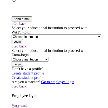
Go back
Select your educational institution to proceed with
WAYF-login.
Go back
Select your educational institution to proceed with
Entra-login.
Don't have a profile?
Create student profile
Create student profile
Are you a teacher?
Go to employee login
Go back
Employee login
Via e-mail