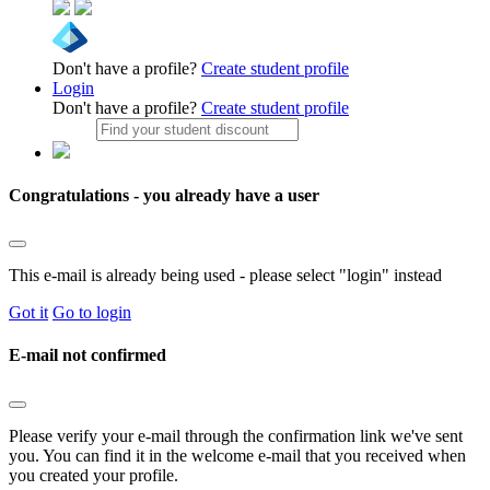
Don't have a profile?
Create student profile
Login
Don't have a profile?
Create student profile
Congratulations - you already have a user
This e-mail is already being used - please select "login" instead
Got it
Go to login
E-mail not confirmed
Please verify your e-mail through the confirmation link we've sent
you. You can find it in the welcome e-mail that you received when
you created your profile.