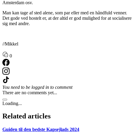
Amsterdam osv.
Man kan tage af sted alene, som par eller med en håndfuld venner.
Det gode ved hostelt er, at der altid er god mulighed for at socialisere
sig med andre.
//Mikkel
0
You need to be logged in to comment
There are no comments yet...
Loading...
Related articles
Guiden til den bedste Kapsejlads 2024