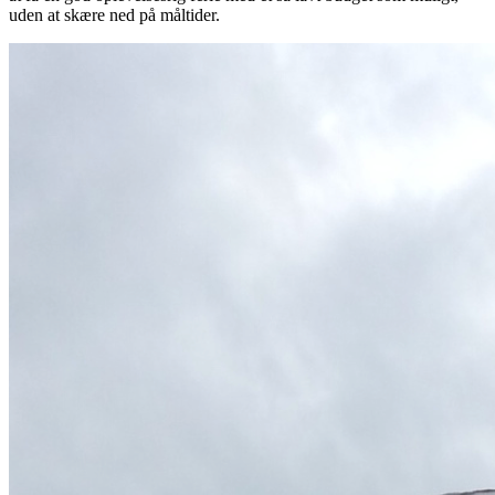
uden at skære ned på måltider.