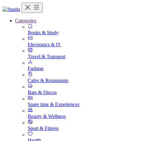
Categories
Books & Study
Electronics & IT
Travel & Transport
Fashion
Cafes & Restaurants
Bars & Discos
Spare time & Experiences
Beauty & Wellness
Sport & Fitness
Health