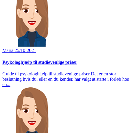
Maria
25/10-2021
Psykologhjælp til studievenlige priser
Guide til psykologhjælp til studievenlige priser Det er en stor
beslutning hvis du, eller en du kender, har valgt at starte i forløb hos
en...