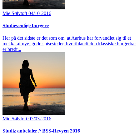
Mie Sølvtoft
04/10-2016
Studievenlige burgere
Her på det sidste er det som om, at Aarhus har forvandlet sig til et
mekka af nye, gode spisesteder, hvoriblandt den klassiske burgerbar
er bredt...
Mie Sølvtoft
07/03-2016
Studiz anbefaler // BSS-Revyen 2016