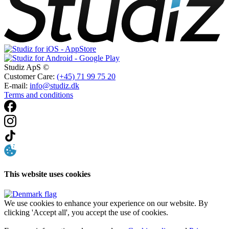
Studiz ApS ©
Customer Care:
(+45) 71 99 75 20
E-mail:
info@studiz.dk
Terms and conditions
This website uses cookies
We use cookies to enhance your experience on our website. By
clicking 'Accept all', you accept the use of cookies.