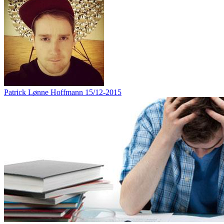
Patrick Lønne Hoffmann
15/12-2015