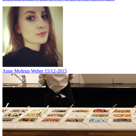
Anne Moltrup Weber
15/12-2015