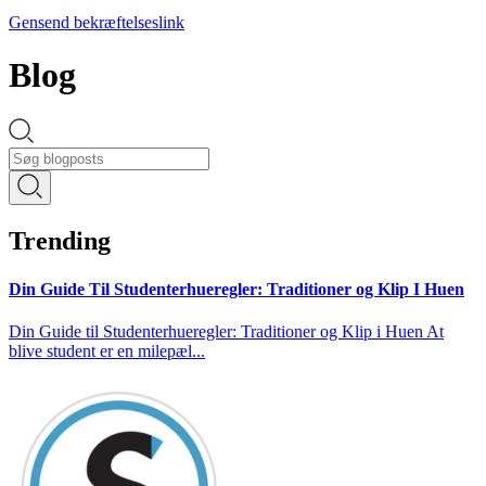
Gensend bekræftelseslink
Blog
Trending
Din Guide Til Studenterhueregler: Traditioner og Klip I Huen
Din Guide til Studenterhueregler: Traditioner og Klip i Huen At
blive student er en milepæl...