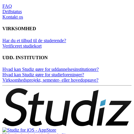
FAQ
Driftstatus
Kontakt os
VIRKSOMHED
Har du et tilbud til de studerende?
Verificeret studiekort
UDD. INSTITUTION
Hvad kan Studiz gøre for uddannelsesinstitutioner?
Hvad kan Studiz gøre for studieforeninger?
Virksomhedsprojekt, semester- eller hovedopgave?